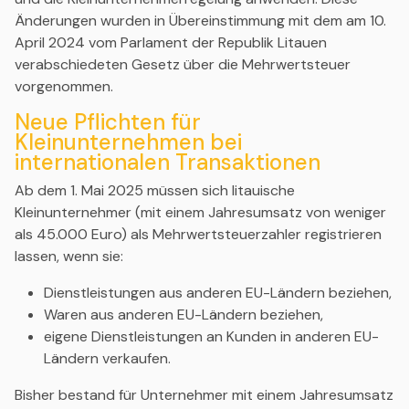
Änderungen wurden in Übereinstimmung mit dem am 10.
April 2024 vom Parlament der Republik Litauen
verabschiedeten Gesetz über die Mehrwertsteuer
vorgenommen.
Neue Pflichten für
Kleinunternehmen bei
internationalen Transaktionen
Ab dem 1. Mai 2025 müssen sich litauische
Kleinunternehmer (mit einem Jahresumsatz von weniger
als 45.000 Euro) als Mehrwertsteuerzahler registrieren
lassen, wenn sie:
Dienstleistungen aus anderen EU-Ländern beziehen,
Waren aus anderen EU-Ländern beziehen,
eigene Dienstleistungen an Kunden in anderen EU-
Ländern verkaufen.
Bisher bestand für Unternehmer mit einem Jahresumsatz