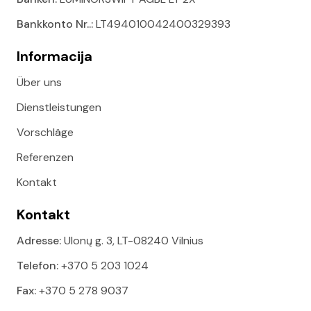
Bankkonto Nr..:
LT494010042400329393
Informacija
Über uns
Dienstleistungen
Vorschläge
Referenzen
Kontakt
Kontakt
Adresse:
Ulonų g. 3, LT-08240 Vilnius
Telefon:
+370 5 203 1024
Fax:
+370 5 278 9037