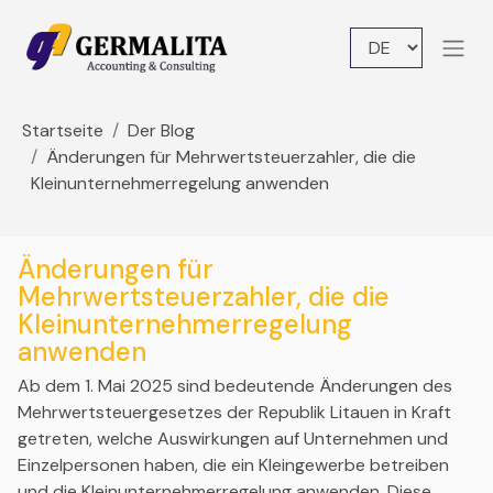
Startseite
Der Blog
Änderungen für Mehrwertsteuerzahler, die die
Kleinunternehmerregelung anwenden
Änderungen für
Mehrwertsteuerzahler, die die
Kleinunternehmerregelung
anwenden
Ab dem 1. Mai 2025 sind bedeutende Änderungen des
Mehrwertsteuergesetzes der Republik Litauen in Kraft
getreten, welche Auswirkungen auf Unternehmen und
Einzelpersonen haben, die ein Kleingewerbe betreiben
und die Kleinunternehmerregelung anwenden. Diese