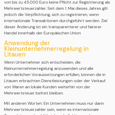
von bis zu 45.000 Euro keine Pflicht zur Registrierung als
Mehrwertsteuerzahler. Seit dem 1. Mai dieses Jahres gilt
jedoch die Verpflichtung, sich zu registrieren, wenn
internationale Transaktionen durchgeführt werden. Ziel
dieser Änderung ist ein transparenterer und fairerer
Handel innerhalb der Europäischen Union
Anwendung der
Kleinunternehmerregelung in
Litauen
Wenn Unternehmer sich entscheiden, die
Kleinunternehmerregelung anzuwenden und alle
erforderlichen Voraussetzungen erfüllen, können die in
Litauen erbrachten Dienstleistungen oder der Verkauf
von Waren an lokale Kunden weiterhin von der
Mehrwertsteuer befreit bleiben.
Mit anderen Worten: Ein Unternehmen muss nur dann
Mehrwertsteuerzahler sein, wenn es internationale